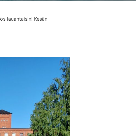
s lauantaisin! Kesän