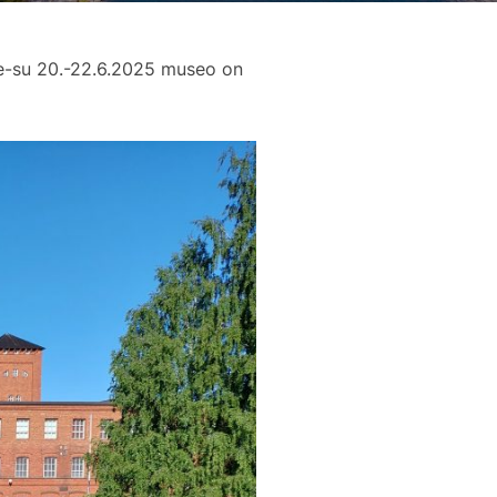
Pe-su 20.-22.6.2025 museo on