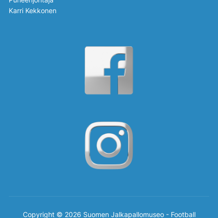
Karri Kekkonen
Copyright © 2026 Suomen Jalkapallomuseo - Football