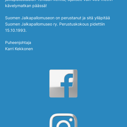
kävelymatkan päässä!
Suomen Jalkapallomuseon on perustanut ja sitä ylläpitää
Suomen Jalkapallomuseo ry. Perustuskokous pidettiin
15.10.1993.
Puheenjohtaja
Karri Kekkonen