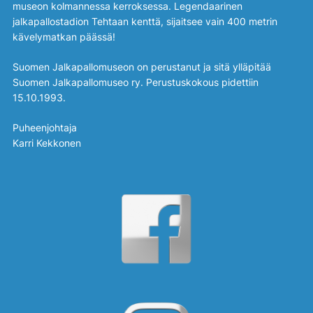
museon kolmannessa kerroksessa. Legendaarinen
jalkapallostadion Tehtaan kenttä, sijaitsee vain 400 metrin
kävelymatkan päässä!
Suomen Jalkapallomuseon on perustanut ja sitä ylläpitää
Suomen Jalkapallomuseo ry. Perustuskokous pidettiin
15.10.1993.
Puheenjohtaja
Karri Kekkonen